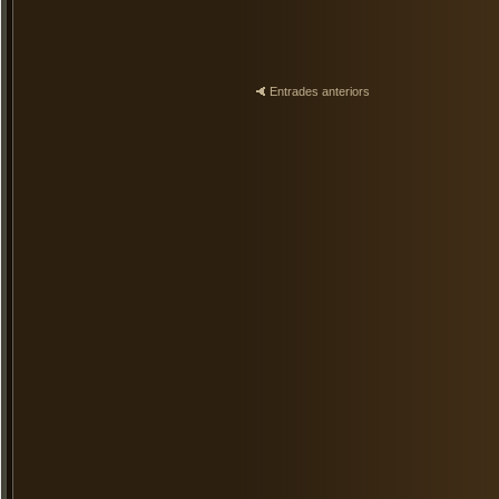
Entrades anteriors